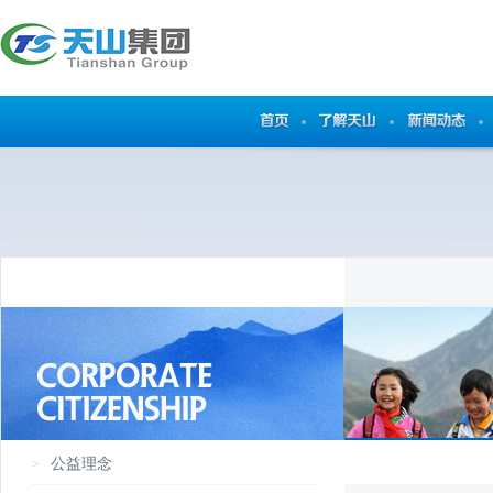
公益理念
>