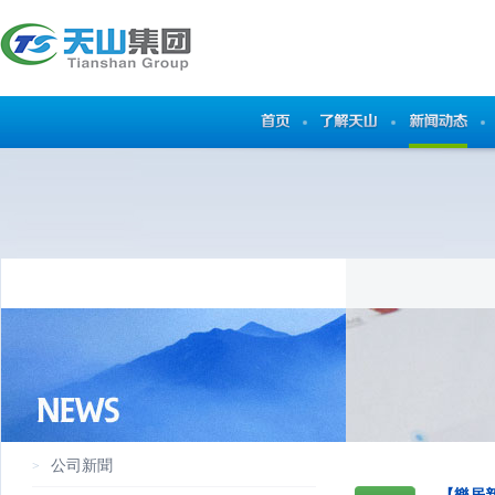
公司新聞
>